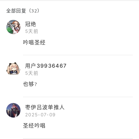
全部回复（32）
冠绝
5天前
吟唱圣经
用户39936467
5天前
也够?
枣伊吕波单推人
2025-07-09
圣经吟唱