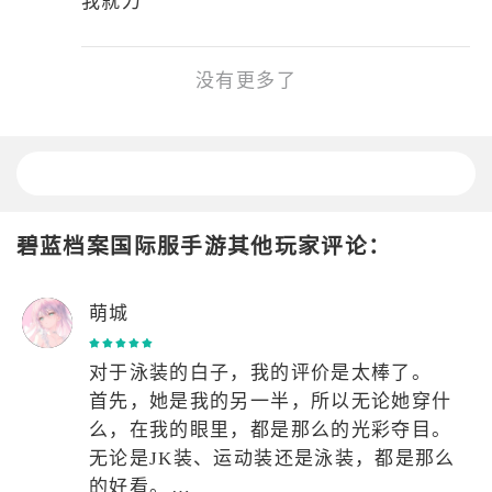
我就力
没有更多了
碧蓝档案国际服手游其他玩家评论：
萌城
对于泳装的白子，我的评价是太棒了。
首先，她是我的另一半，所以无论她穿什
么，在我的眼里，都是那么的光彩夺目。
无论是JK装、运动装还是泳装，都是那么
的好看。