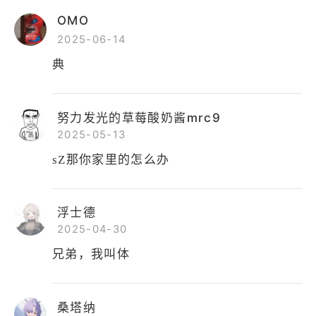
OMO
2025-06-14
典
努力发光的草莓酸奶酱mrc9
2025-05-13
sZ那你家里的怎么办
浮士德
2025-04-30
兄弟，我叫体
桑塔纳