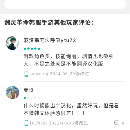
剑灵革命韩服手游其他玩家评论：
麻辣串无法呼吸ytu72
游戏角色多，技能绚丽，剧情也也吸引
samsung
2024-08-29修改过
麦诗
什么时候能出个汉化，虽然好玩，但是看
4
HONOR
2022-10-06修改过