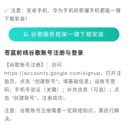
✅ 注意：安卓手机、华为手机和荣耀手机都能一键
下载安装！
𝐆 谷歌服务框架一键下载安装
苍蓝前线谷歌账号注册与登录
【谷歌账号注册】：访问
https://accounts.google.com/signup
，打开注
册页，点击 “创建账号”；填基础信息；设账号密
码；手机号验证（关键）；补充信息（可选）；点
击 “创建账号”，注册成功。
注意：谷歌账号注册需要一定网络知识，需自行解
决。