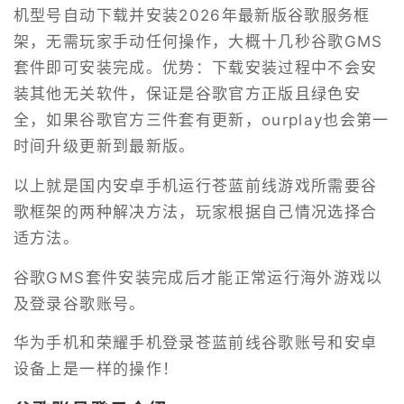
机型号自动下载并安装2026年最新版谷歌服务框
架，无需玩家手动任何操作，大概十几秒谷歌GMS
套件即可安装完成。优势：下载安装过程中不会安
装其他无关软件，保证是谷歌官方正版且绿色安
全，如果谷歌官方三件套有更新，ourplay也会第一
时间升级更新到最新版。
以上就是国内安卓手机运行苍蓝前线游戏所需要谷
歌框架的两种解决方法，玩家根据自己情况选择合
适方法。
谷歌GMS套件安装完成后才能正常运行海外游戏以
及登录谷歌账号。
华为手机和荣耀手机登录苍蓝前线谷歌账号和安卓
设备上是一样的操作！