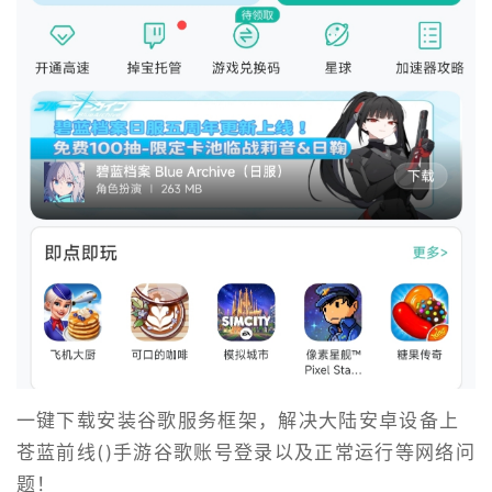
一键下载安装谷歌服务框架，解决大陆安卓设备上
苍蓝前线()手游谷歌账号登录以及正常运行等网络问
题！