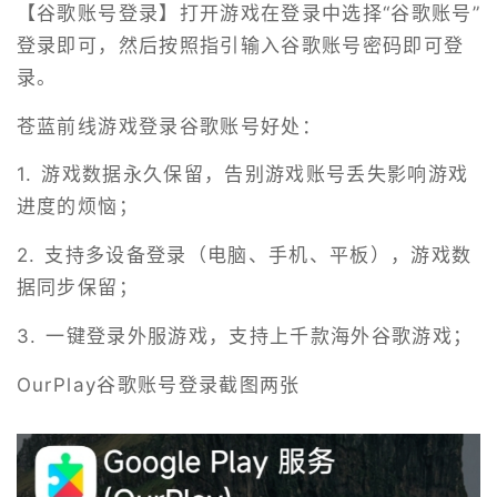
【谷歌账号登录】打开游戏在登录中选择“谷歌账号”
登录即可，然后按照指引输入谷歌账号密码即可登
录。
苍蓝前线游戏登录谷歌账号好处：
1. 游戏数据永久保留，告别游戏账号丢失影响游戏
进度的烦恼；
2. 支持多设备登录（电脑、手机、平板），游戏数
据同步保留；
3. 一键登录外服游戏，支持上千款海外谷歌游戏；
OurPlay谷歌账号登录截图两张