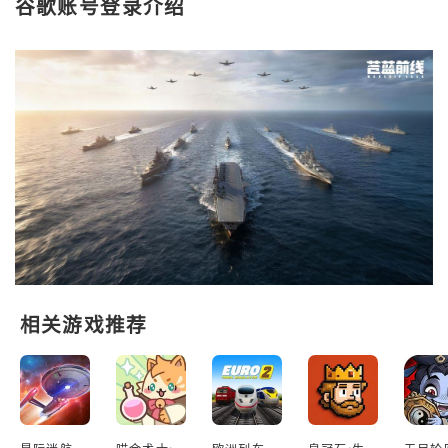
谷歌账号登录介绍
相关游戏推荐