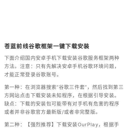
苍蓝前线谷歌框架一键下载安装
下面介绍国内安卓手机下载安装谷歌服务框架两种
方法。注意：只有先解决安卓手机谷歌环境问题，
才能正常登录谷歌账号。
第一种：在浏览器搜索“谷歌三件套”，然后找到第三
方网站点击下载安装未知程序，在根据引导安装。
缺点：下载的安装包可能带有对手机有危害的程序
或者并非谷歌官方最新版/或者非完整版。
第二种：【强烈推荐】下载安装OurPlay，根据手