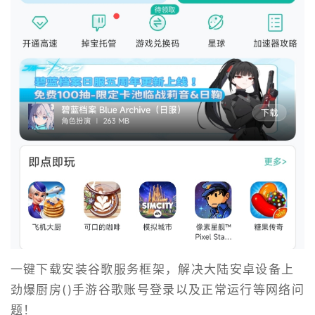
一键下载安装谷歌服务框架，解决大陆安卓设备上
劲爆厨房()手游谷歌账号登录以及正常运行等网络问
题！