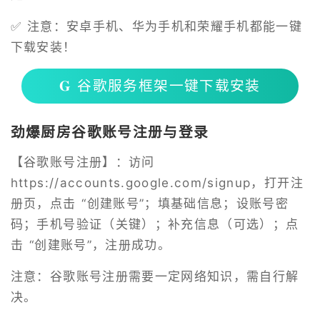
✅ 注意：安卓手机、华为手机和荣耀手机都能一键
下载安装！
𝐆 谷歌服务框架一键下载安装
劲爆厨房谷歌账号注册与登录
【谷歌账号注册】：访问
https://accounts.google.com/signup
，打开注
册页，点击 “创建账号”；填基础信息；设账号密
码；手机号验证（关键）；补充信息（可选）；点
击 “创建账号”，注册成功。
注意：谷歌账号注册需要一定网络知识，需自行解
决。