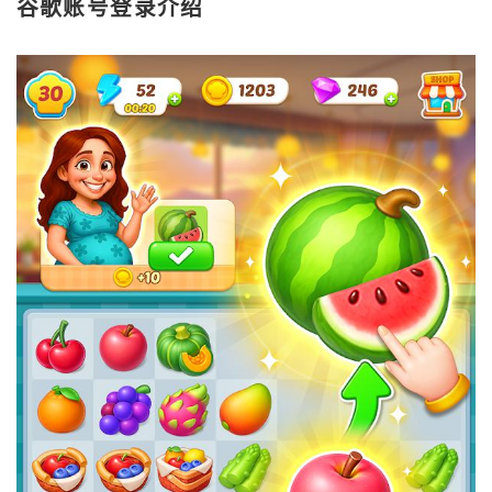
谷歌账号登录介绍