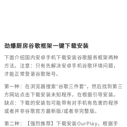
劲爆厨房谷歌框架一键下载安装
下面介绍国内安卓手机下载安装谷歌服务框架两种
方法。注意：只有先解决安卓手机谷歌环境问题，
才能正常登录谷歌账号。
第一种：在浏览器搜索“谷歌三件套”，然后找到第三
方网站点击下载安装未知程序，在根据引导安装。
缺点：下载的安装包可能带有对手机有危害的程序
或者并非谷歌官方最新版/或者非完整版。
第二种：【强烈推荐】下载安装OurPlay，根据手