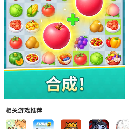
相关游戏推荐