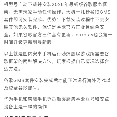
机型号自动下载并安装2026年最新版谷歌服务框
架，无需玩家手动任何操作，大概十几秒谷歌GMS
套件即可安装完成。优势：下载安装过程中不会安
装其他无关软件，保证是谷歌官方正版且绿色安
全，如果谷歌官方三件套有更新，ourplay也会第一
时间升级更新到最新版。
以上就是国内安卓手机运行劲爆厨房游戏所需要谷
歌框架的两种解决方法，玩家根据自己情况选择合
适方法。
谷歌GMS套件安装完成后才能正常运行海外游戏以
及登录谷歌账号。
华为手机和荣耀手机登录劲爆厨房谷歌账号和安卓
设备上是一样的操作！