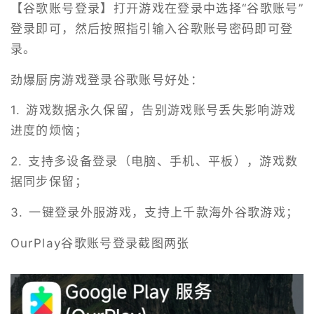
【谷歌账号登录】打开游戏在登录中选择“谷歌账号”
登录即可，然后按照指引输入谷歌账号密码即可登
录。
劲爆厨房游戏登录谷歌账号好处：
1. 游戏数据永久保留，告别游戏账号丢失影响游戏
进度的烦恼；
2. 支持多设备登录（电脑、手机、平板），游戏数
据同步保留；
3. 一键登录外服游戏，支持上千款海外谷歌游戏；
OurPlay谷歌账号登录截图两张