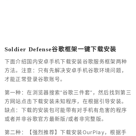
Soldier Defense谷歌框架一键下载安装
下面介绍国内安卓手机下载安装谷歌服务框架两种
方法。注意：只有先解决安卓手机谷歌环境问题，
才能正常登录谷歌账号。
第一种：在浏览器搜索“谷歌三件套”，然后找到第三
方网站点击下载安装未知程序，在根据引导安装。
缺点：下载的安装包可能带有对手机有危害的程序
或者并非谷歌官方最新版/或者非完整版。
第二种：【强烈推荐】下载安装OurPlay，根据手