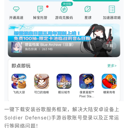
一键下载安装谷歌服务框架，解决大陆安卓设备上
Soldier Defense()手游谷歌账号登录以及正常运
行等网络问题！