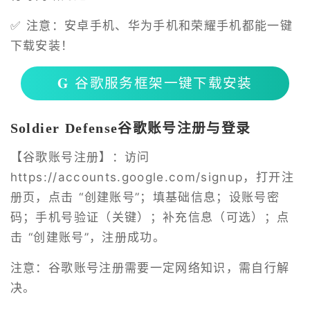
✅ 注意：安卓手机、华为手机和荣耀手机都能一键
下载安装！
𝐆 谷歌服务框架一键下载安装
Soldier Defense谷歌账号注册与登录
【谷歌账号注册】：访问
https://accounts.google.com/signup
，打开注
册页，点击 “创建账号”；填基础信息；设账号密
码；手机号验证（关键）；补充信息（可选）；点
击 “创建账号”，注册成功。
注意：谷歌账号注册需要一定网络知识，需自行解
决。