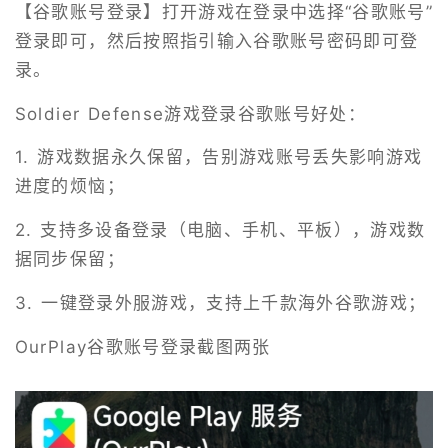
【谷歌账号登录】打开游戏在登录中选择“谷歌账号”
登录即可，然后按照指引输入谷歌账号密码即可登
录。
Soldier Defense游戏登录谷歌账号好处：
1. 游戏数据永久保留，告别游戏账号丢失影响游戏
进度的烦恼；
2. 支持多设备登录（电脑、手机、平板），游戏数
据同步保留；
3. 一键登录外服游戏，支持上千款海外谷歌游戏；
OurPlay谷歌账号登录截图两张