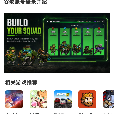
谷歌账号登录介绍
相关游戏推荐