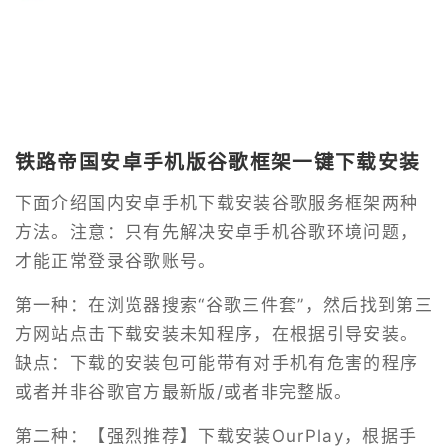
铁路帝国安卓手机版谷歌框架一键下载安装
下面介绍国内安卓手机下载安装谷歌服务框架两种
方法。注意：只有先解决安卓手机谷歌环境问题，
才能正常登录谷歌账号。
第一种：在浏览器搜索“谷歌三件套”，然后找到第三
方网站点击下载安装未知程序，在根据引导安装。
缺点：下载的安装包可能带有对手机有危害的程序
或者并非谷歌官方最新版/或者非完整版。
第二种：【强烈推荐】下载安装OurPlay，根据手