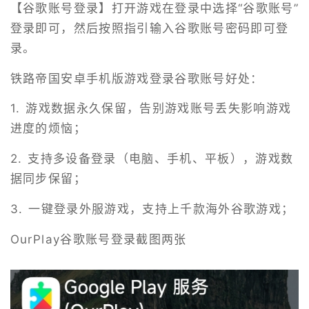
【谷歌账号登录】打开游戏在登录中选择“谷歌账号”
登录即可，然后按照指引输入谷歌账号密码即可登
录。
铁路帝国安卓手机版游戏登录谷歌账号好处：
1. 游戏数据永久保留，告别游戏账号丢失影响游戏
进度的烦恼；
2. 支持多设备登录（电脑、手机、平板），游戏数
据同步保留；
3. 一键登录外服游戏，支持上千款海外谷歌游戏；
OurPlay谷歌账号登录截图两张