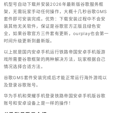
机型号自动下载并安装2026年最新版谷歌服务框
架，无需玩家手动任何操作，大概十几秒谷歌GMS
套件即可安装完成。优势：下载安装过程中不会安
装其他无关软件，保证是谷歌官方正版且绿色安
全，如果谷歌官方三件套有更新，ourplay也会第一
时间升级更新到最新版。
以上就是国内安卓手机运行铁路帝国安卓手机版游
戏所需要谷歌框架的两种解决方法，玩家根据自己
情况选择合适方法。
谷歌GMS套件安装完成后才能正常运行海外游戏以
及登录谷歌账号。
华为手机和荣耀手机登录铁路帝国安卓手机版谷歌
账号和安卓设备上是一样的操作！