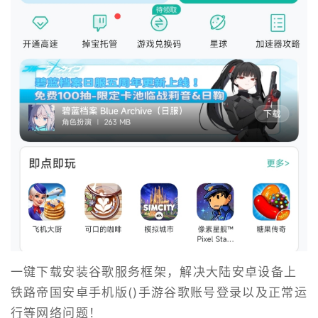
一键下载安装谷歌服务框架，解决大陆安卓设备上
铁路帝国安卓手机版()手游谷歌账号登录以及正常运
行等网络问题！