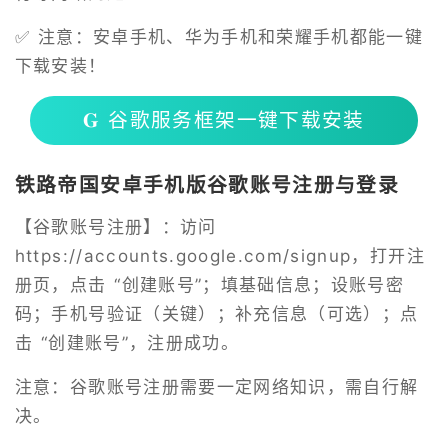
✅ 注意：安卓手机、华为手机和荣耀手机都能一键
下载安装！
𝐆 谷歌服务框架一键下载安装
铁路帝国安卓手机版谷歌账号注册与登录
【谷歌账号注册】：访问
https://accounts.google.com/signup
，打开注
册页，点击 “创建账号”；填基础信息；设账号密
码；手机号验证（关键）；补充信息（可选）；点
击 “创建账号”，注册成功。
注意：谷歌账号注册需要一定网络知识，需自行解
决。