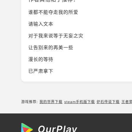
谁都不能夺走我的所爱
请输入文本
对于我来说等于无妄之灾
让告别来的再美一些
漫长的等待
已严肃拿下
游戏推荐:
我的世界下载
steam手机版下载
炉石传说下载
王者
OurPlay