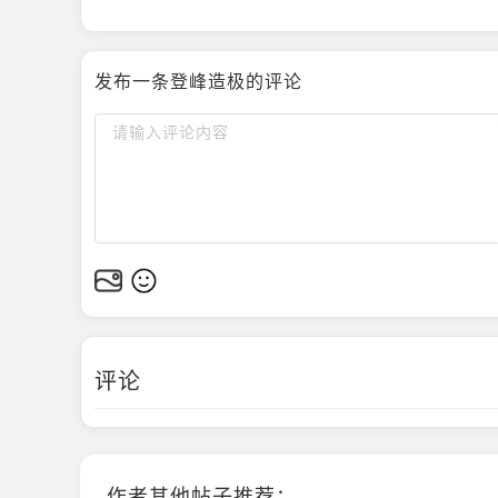
发布一条登峰造极的评论
评论
作者其他帖子推荐：