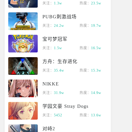
关注：
1.3w
热度：
23.5w
PUBG刺激战场
关注：
24.2w
热度：
19.7w
宝可梦冠军
关注：
1.5w
热度：
16.5w
方舟：生存进化
关注：
35.4w
热度：
15.3w
NIKKE
关注：
31.9w
热度：
14.9w
学园文豪 Stray Dogs
关注：
5452
热度：
13.6w
对峙2