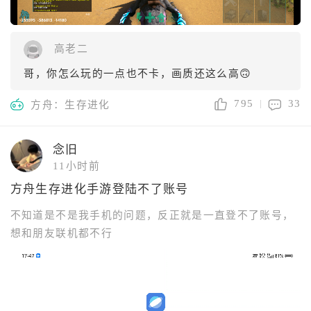
高老二
哥，你怎么玩的一点也不卡，画质还这么高🙃
795
33
方舟：生存进化
念旧
11小时前
方舟生存进化手游登陆不了账号
不知道是不是我手机的问题，反正就是一直登不了账号，
想和朋友联机都不行