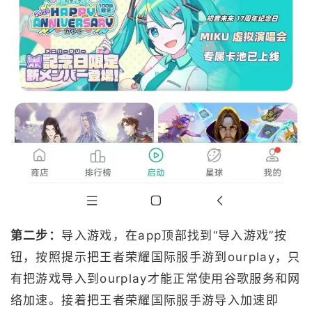
第二步：
导入游戏，在app顶部找到“导入游戏”按
钮，按照提示把王者荣耀国际服手游到ourplay，只
有把游戏导入到ourplay才能正常使用谷歌服务和网
络加速。接着把王者荣耀国际服手游导入加速即