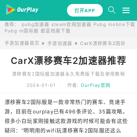
打开APP
推荐：
pubg加速器
steam官网加速器
Pubg mobile下载
Pubg m国际服
碧蓝档案下载
手游加速器首页
手游加速器
CarX漂移赛车2国际服
CarX漂移赛车2加速器推荐
漂移赛车2国际服加速器永久免费版下载及使用教程
2024-01-01
作者:
OurPlay官网
漂移赛车2国际服是一款非常热门的赛车、竞速手
游，目前在ourplay已有496条评论、35篇攻略。
很多小白玩家刚接触这款游戏的时候可能会有这些
疑问：“明明用的wifi玩漂移赛车2国际服还这么