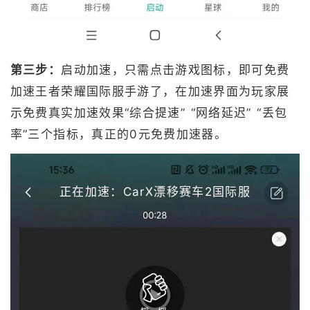
第三步：
启动加速，只需点击游戏图标，即可免费
加速王者荣耀国际服手游了，在加速界面为玩家展
示免费真实加速效果“综合提速” “网络延迟” “丢包
率”三个指标，真正的0元免费加速器。
正在加速：CarX漂移赛车2国际服