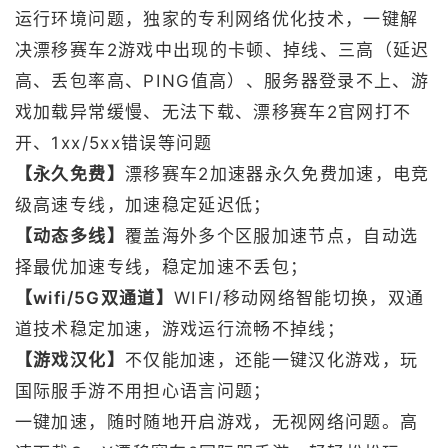
运行环境问题，独家的专利网络优化技术，一键解
决漂移赛车2游戏中出现的卡顿、掉线、三高（延迟
高、丢包率高、PING值高）、服务器登录不上、游
戏加载异常缓慢、无法下载、漂移赛车2官网打不
开、1xx/5xx错误等问题
【永久免费】
漂移赛车2加速器永久免费加速，电竞
级高速专线，加速稳定延迟低；
【动态多线】
覆盖海外多个区服加速节点，自动选
择最优加速专线，稳定加速不丢包；
【wifi/5G双通道】
WIFI/移动网络智能切换，双通
道技术稳定加速，游戏运行流畅不掉线；
【游戏汉化】
不仅能加速，还能一键汉化游戏，玩
国际服手游不用担心语言问题；
一键加速，随时随地开启游戏，无视网络问题。高