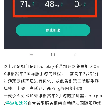
以上就是如何使用ourplay手游加速器免费加速Car
X漂移赛车2国际服手游的过程，只需简单3步就能
对游戏网络环境进行优化，从此告别玩国际服手游
掉线、卡顿、高延迟、高Ping等网络问题。
一款永久免费加速漂移赛车2手游的加速器，ourpla
y
手游加速器
自带谷歌服务框架自动解决国际服游戏