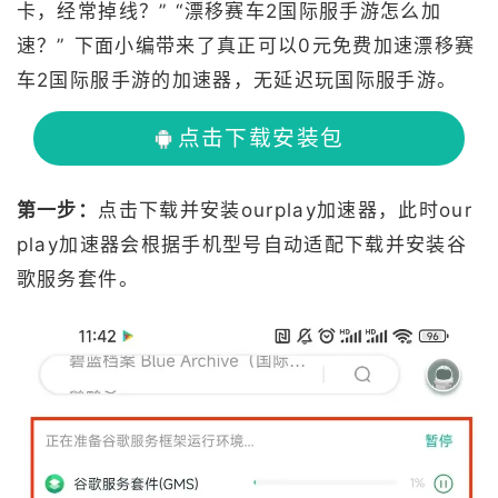
卡，经常掉线？” “漂移赛车2国际服手游怎么加
速？” 下面小编带来了真正可以0元免费加速漂移赛
车2国际服手游的加速器，无延迟玩国际服手游。
点击下载安装包
第一步：
点击下载并安装ourplay加速器，此时our
play加速器会根据手机型号自动适配下载并安装谷
歌服务套件。