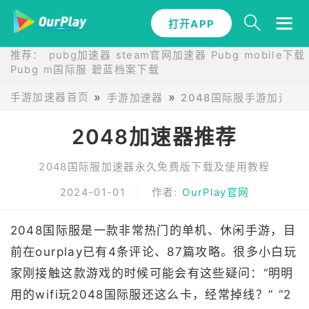
打开APP
推荐：
pubg加速器
steam官网加速器
Pubg mobile下载
Pubg m国际服
碧蓝档案下载
手游加速器首页
手游加速器
2048国际服手游加速器
2048加速器推荐
2048国际服加速器永久免费版下载及使用教程
2024-01-01
作者:
OurPlay官网
2048国际服是一款非常热门的单机、休闲手游，目
前在ourplay已有4条评论、87篇攻略。很多小白玩
家刚接触这款游戏的时候可能会有这些疑问：“明明
用的wifi玩2048国际服还这么卡，经常掉线？” “2