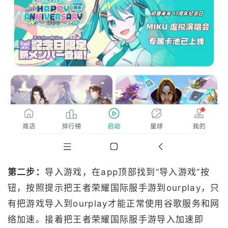
第二步：
导入游戏，在app顶部找到“导入游戏”按
钮，按照提示把王者荣耀国际服手游到ourplay，只
有把游戏导入到ourplay才能正常使用谷歌服务和网
络加速。接着把王者荣耀国际服手游导入加速即