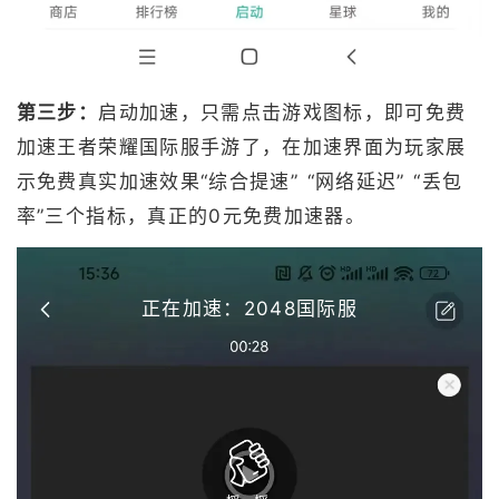
第三步：
启动加速，只需点击游戏图标，即可免费
加速王者荣耀国际服手游了，在加速界面为玩家展
示免费真实加速效果“综合提速” “网络延迟” “丢包
率”三个指标，真正的0元免费加速器。
正在加速：2048国际服