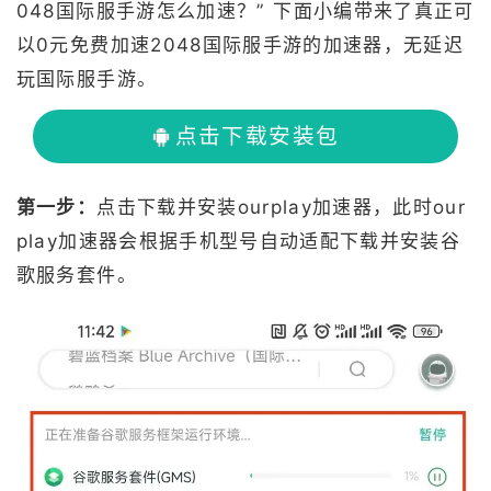
048国际服手游怎么加速？” 下面小编带来了真正可
以0元免费加速2048国际服手游的加速器，无延迟
玩国际服手游。
点击下载安装包
第一步：
点击下载并安装ourplay加速器，此时our
play加速器会根据手机型号自动适配下载并安装谷
歌服务套件。