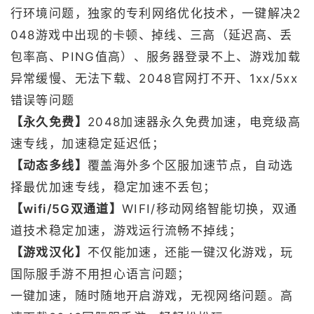
行环境问题，独家的专利网络优化技术，一键解决2
048游戏中出现的卡顿、掉线、三高（延迟高、丢
包率高、PING值高）、服务器登录不上、游戏加载
异常缓慢、无法下载、2048官网打不开、1xx/5xx
错误等问题
【永久免费】
2048加速器永久免费加速，电竞级高
速专线，加速稳定延迟低；
【动态多线】
覆盖海外多个区服加速节点，自动选
择最优加速专线，稳定加速不丢包；
【wifi/5G双通道】
WIFI/移动网络智能切换，双通
道技术稳定加速，游戏运行流畅不掉线；
【游戏汉化】
不仅能加速，还能一键汉化游戏，玩
国际服手游不用担心语言问题；
一键加速，随时随地开启游戏，无视网络问题。高