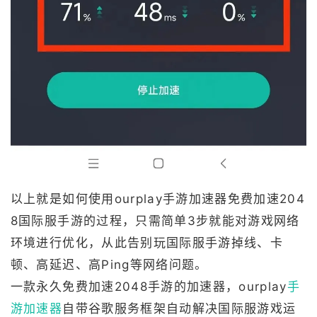
以上就是如何使用ourplay手游加速器免费加速204
8国际服手游的过程，只需简单3步就能对游戏网络
环境进行优化，从此告别玩国际服手游掉线、卡
顿、高延迟、高Ping等网络问题。
一款永久免费加速2048手游的加速器，ourplay
手
游加速器
自带谷歌服务框架自动解决国际服游戏运