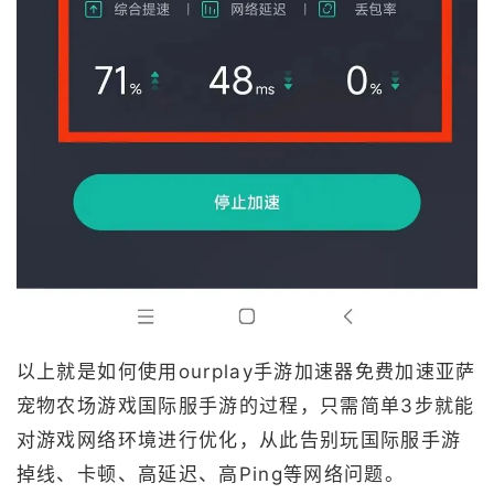
以上就是如何使用ourplay手游加速器免费加速亚萨
宠物农场游戏国际服手游的过程，只需简单3步就能
对游戏网络环境进行优化，从此告别玩国际服手游
掉线、卡顿、高延迟、高Ping等网络问题。