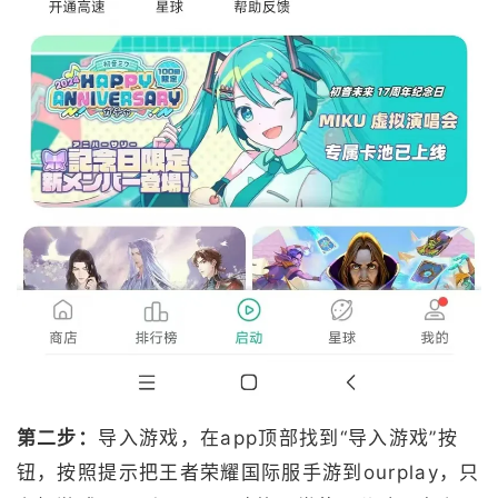
第二步：
导入游戏，在app顶部找到“导入游戏”按
钮，按照提示把王者荣耀国际服手游到ourplay，只