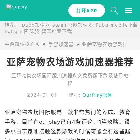
打开APP
推荐：
pubg加速器
steam官网加速器
Pubg mobile下载
Pubg m国际服
碧蓝档案下载
手游加速器首页
手游加速器
亚萨宠物农场游戏国际服
亚萨宠物农场游戏加速器推荐
亚萨宠物农场国际服加速器永久免费版下载及使用教
程
2024-01-01
作者:
OurPlay官网
亚萨宠物农场国际服是一款非常热门的养成、教育
手游，目前在ourplay已有4条评论、1篇攻略。很
多小白玩家刚接触这款游戏的时候可能会有这些疑