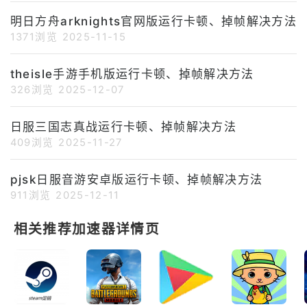
明日方舟arknights官网版运行卡顿、掉帧解决方法
1371浏览
2025-11-15
theisle手游手机版运行卡顿、掉帧解决方法
326浏览
2025-12-07
日服三国志真战运行卡顿、掉帧解决方法
409浏览
2025-11-27
pjsk日服音游安卓版运行卡顿、掉帧解决方法
911浏览
2025-12-11
相关推荐加速器详情页