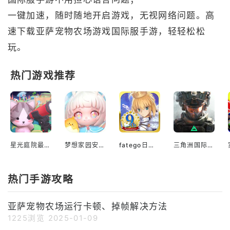
一键加速，随时随地开启游戏，无视网络问题。高
速下载亚萨宠物农场游戏国际服手游，轻轻松松
玩。
热门游戏推荐
星光庭院最新版
梦想家园安装入口
fatego日服官网
三角洲国际服手机版下载官方
热门手游攻略
亚萨宠物农场运行卡顿、掉帧解决方法
1225浏览
2025-01-09