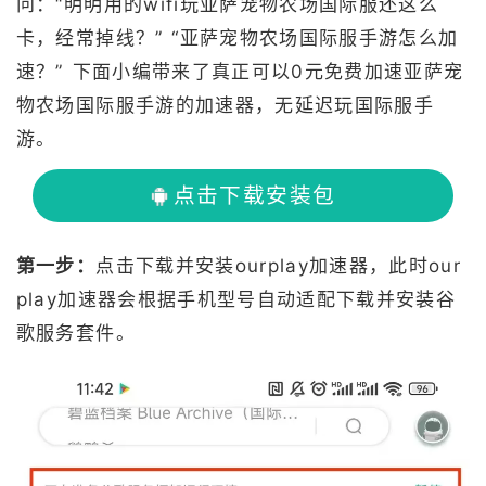
问：“明明用的wifi玩亚萨宠物农场国际服还这么
卡，经常掉线？” “亚萨宠物农场国际服手游怎么加
速？” 下面小编带来了真正可以0元免费加速亚萨宠
物农场国际服手游的加速器，无延迟玩国际服手
游。
点击下载安装包
第一步：
点击下载并安装ourplay加速器，此时our
play加速器会根据手机型号自动适配下载并安装谷
歌服务套件。