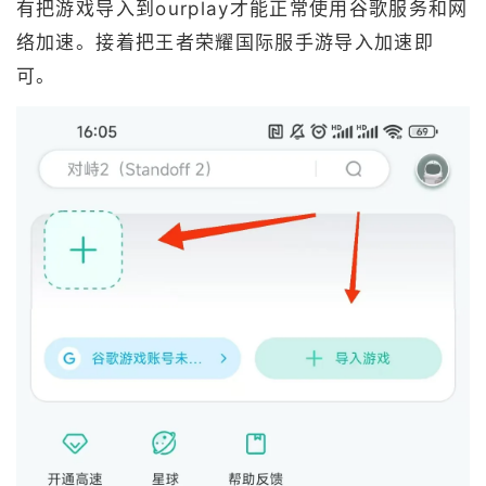
有把游戏导入到ourplay才能正常使用谷歌服务和网
络加速。接着把王者荣耀国际服手游导入加速即
可。