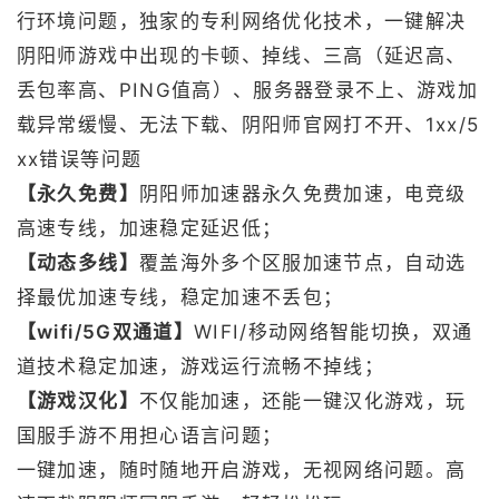
行环境问题，独家的专利网络优化技术，一键解决
阴阳师游戏中出现的卡顿、掉线、三高（延迟高、
丢包率高、PING值高）、服务器登录不上、游戏加
载异常缓慢、无法下载、阴阳师官网打不开、1xx/5
xx错误等问题
【永久免费】
阴阳师加速器永久免费加速，电竞级
高速专线，加速稳定延迟低；
【动态多线】
覆盖海外多个区服加速节点，自动选
择最优加速专线，稳定加速不丢包；
【wifi/5G双通道】
WIFI/移动网络智能切换，双通
道技术稳定加速，游戏运行流畅不掉线；
【游戏汉化】
不仅能加速，还能一键汉化游戏，玩
国服手游不用担心语言问题；
一键加速，随时随地开启游戏，无视网络问题。高