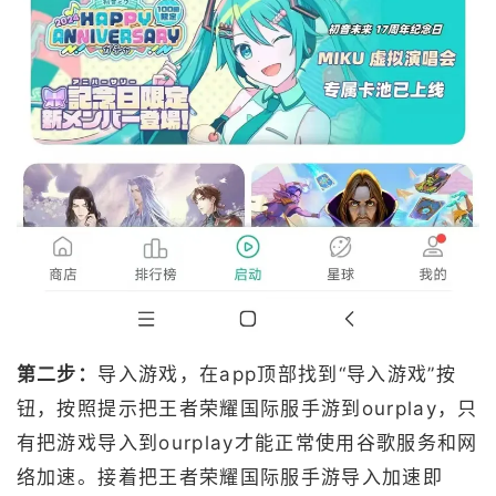
第二步：
导入游戏，在app顶部找到“导入游戏”按
钮，按照提示把王者荣耀国际服手游到ourplay，只
有把游戏导入到ourplay才能正常使用谷歌服务和网
络加速。接着把王者荣耀国际服手游导入加速即