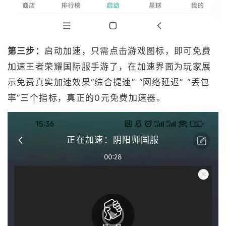
第三步：
启动加速，只需点击游戏图标，即可免费
加速王者荣耀国际服手游了，在加速界面为玩家展
示免费真实加速效果“综合提速” “网络延迟” “丢包
率”三个指标，真正的0元免费加速器。
正在加速：阴阳师国服