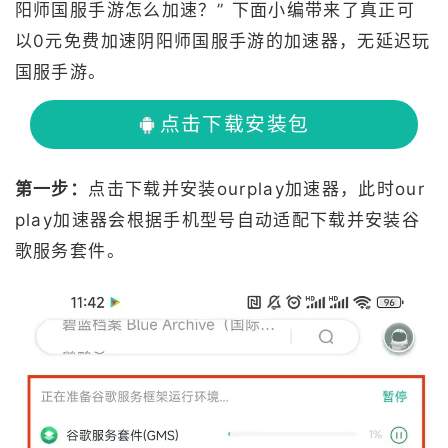
阳师国服手游怎么加速？” 下面小编带来了真正可
以0元免费加速阴阳师国服手游的加速器，无延迟玩
国服手游。
点击下载安装包
第一步：
点击下载并安装ourplay加速器，此时our
play加速器会根据手机型号自动适配下载并安装谷
歌服务套件。