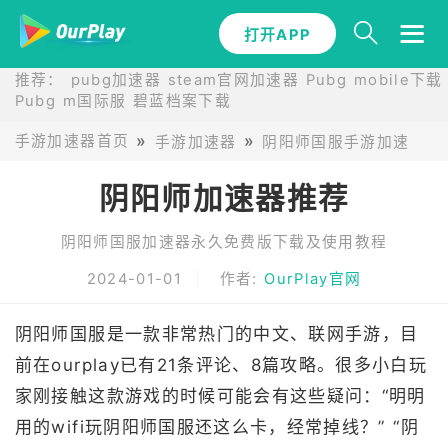
打开APP
推荐：
pubg加速器
steam官网加速器
Pubg mobile下载
Pubg m国际服
碧蓝档案下载
手游加速器首页
手游加速器
阴阳师国服手游加速器推
阴阳师加速器推荐
阴阳师国服加速器永久免费版下载及使用教程
2024-01-01
作者:
OurPlay官网
阴阳师国服是一款非常热门的中文、联网手游，目
前在ourplay已有21条评论、8篇攻略。很多小白玩
家刚接触这款游戏的时候可能会有这些疑问：“明明
用的wifi玩阴阳师国服还这么卡，经常掉线？” “阴