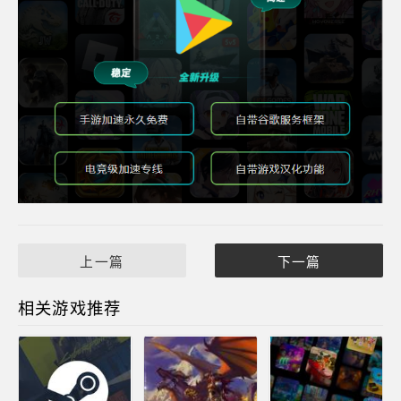
上一篇
下一篇
相关游戏推荐