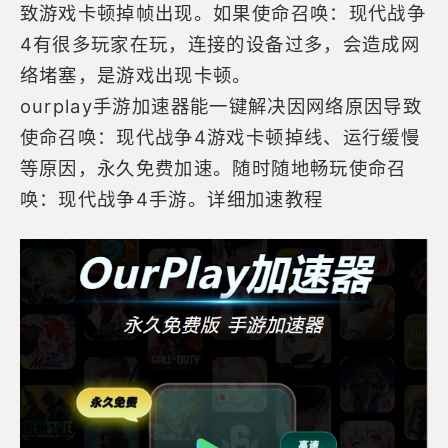
致游戏卡顿掉帧出现。如果使命召唤：现代战争
4有很多玩家在玩，连接的设备过多，会造成网
络堵塞，是游戏出现卡顿。
ourplay
手游加速器
能一键解决因网络原因导致
使命召唤：现代战争4游戏卡顿掉线、运行缓慢
等原因，永久免费加速。随时随地畅玩使命召
唤：现代战争4手游。
详细加速教程