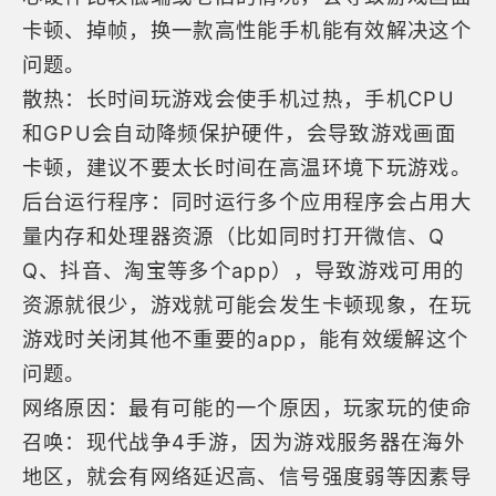
卡顿、掉帧，换一款高性能手机能有效解决这个
问题。
散热：长时间玩游戏会使手机过热，手机CPU
和GPU会自动降频保护硬件，会导致游戏画面
卡顿，建议不要太长时间在高温环境下玩游戏。
后台运行程序：同时运行多个应用程序会占用大
量内存和处理器资源（比如同时打开微信、Q
Q、抖音、淘宝等多个app），导致游戏可用的
资源就很少，游戏就可能会发生卡顿现象，在玩
游戏时关闭其他不重要的app，能有效缓解这个
问题。
网络原因：最有可能的一个原因，玩家玩的使命
召唤：现代战争4手游，因为游戏服务器在海外
地区，就会有网络延迟高、信号强度弱等因素导