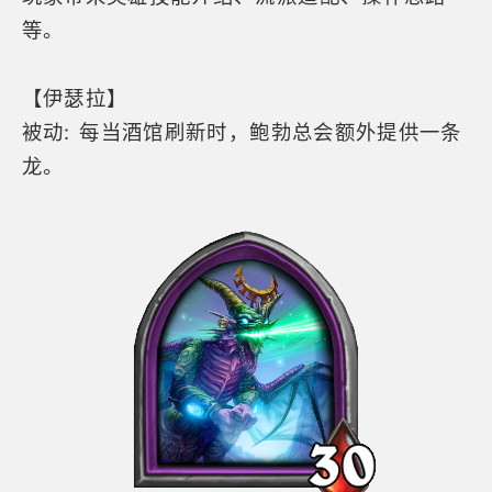
等。
【伊瑟拉】
被动: 每当酒馆刷新时，鲍勃总会额外提供一条
龙。