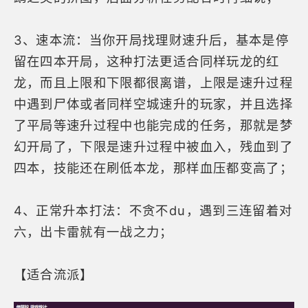
3、速本流：当你开局找理财速升后，基本是停
留在四本开局，这种打法更适合同样玩龙的红
龙，而且上限和下限都很离谱，上限是速升过程
中遇到尸体或者同样空城速升的玩家，并且选择
了平局等速升过程中也能完成的任务，那就是梦
幻开局了，下限是速升过程中被血入，残血到了
四本，技能还在刷低本龙，那样血压都变高了；
4、正常升本打法：不贪不du，遇到三连留着对
六，出卡雷就有一战之力；
【适合流派】