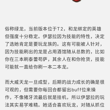
俗称绿龙，当前版本位于T2，和龙绑定的英雄
但强度十分稳定。伊瑟拉因为技能的特性，决定
了选她肯定是要玩龙族的。这有可能被人针对，
因为技能刷出的龙是占用酒馆随从总数的，比如
你在三本刷泰蕾苟萨，其余人在和你抢货，技能
可能就一直给你刷一本二本龙。
而大威天龙一旦成型，后期的战力成长的确是很
可观的，但需要你每回合都留出buff位来操
作，不像猪牙流最后就是挂机，所以伊瑟拉的玩
法其实易学难精。她适合喜欢玩龙，对随从抓位