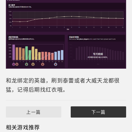
和龙绑定的英雄，刷到泰蕾或者大威天龙都很
猛，记得后期找红衣哦。
上一篇
下一篇
相关游戏推荐