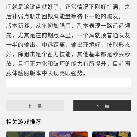
间就是滚键盘就好了，正常情况下刚好打满，之
后补弱点斩击回银鹰能量等待下一轮的爆发。
版本新爹，从年初加强后，副本表现一路遥遥领
先，尤其是在前期版本里，一个鹰就顶普通队友
一半的输出。中远距离，输出环境好，技能形态
好，除狙击是个蓄力技能，其他基本都是秒丢秒
放，且打无力化和破坏的能力有所提升，目前国
服体验服版本中表现亮眼强势。
上一篇
下一篇
相关游戏推荐