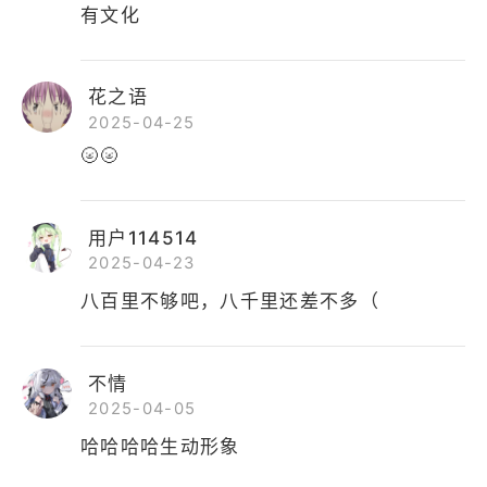
有文化
花之语
2025-04-25
🌝🌝
用户114514
2025-04-23
八百里不够吧，八千里还差不多（
不情
2025-04-05
哈哈哈哈生动形象