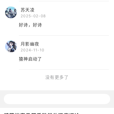
苏天凌
2025-02-08
好诗，好诗
月影幽夜
2024-11-10
猿神启动了
没有更多了