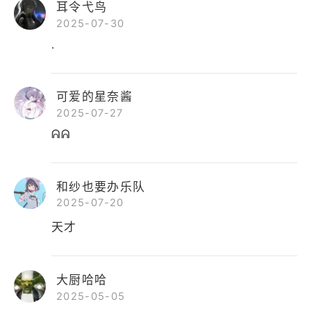
耳令弋鸟
2025-07-30
.
可爱的星奈酱
2025-07-27
ᕱᕱ
和纱也要办乐队
2025-07-20
天才
大厨哈哈
2025-05-05