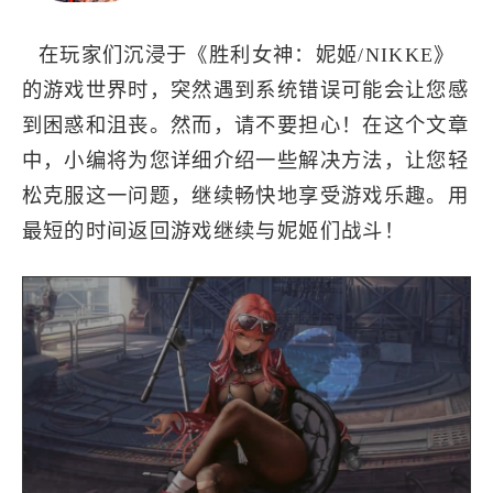
卡牌
ARPG
单人
在玩家们沉浸于《胜利女神：妮姬/NIKKE》
的游戏世界时，突然遇到系统错误可能会让您感
到困惑和沮丧。然而，请不要担心！在这个文章
中，小编将为您详细介绍一些解决方法，让您轻
松克服这一问题，继续畅快地享受游戏乐趣。用
最短的时间返回游戏继续与妮姬们战斗！