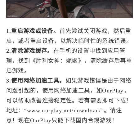
1.重启游戏或设备。
首先尝试关闭游戏，然后重
启，或者重启设备，以解决临时性的系统错误。
2.清除游戏缓存。
在手机的设置中找到应用管
理，找到《胜利女神：妮姬》，清除缓存后再重
启游戏。
3.使用网络加速工具。
如果游戏错误是由于网络
问题引起的，使用网络加速工具，如OurPlay，
可以帮助改善连接稳定性。若有需要即可下载！
地址：“www.ourplay.net/download/”。请注
意！现在OurPlay只能下载国内合规游戏！