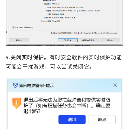
5.关闭实时保护。
有时安全软件的实时保护功能
可能会干扰游戏，可以尝试关闭它。