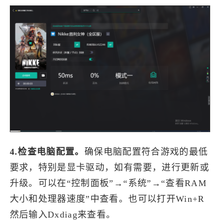
4.检查电脑配置。
确保电脑配置符合游戏的最低
要求，特别是显卡驱动，如有需要，进行更新或
升级。可以在“控制面板”→“系统”→“查看RAM
大小和处理器速度”中查看。也可以打开Win+R
然后输入Dxdiag来查看。