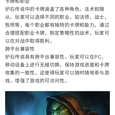
卡牌和职业
炉石传说中的卡牌涵盖了各种角色、法术和随
从。玩家可以选择不同的职业，如法师、战士、
牧师等，每个职业都有独特的卡牌和能力。通过
合理搭配职业卡牌，制定策略性的战术，玩家可
以在对战中取得胜利。
跨平台兼容性
炉石传说具有跨平台兼容性，玩家可以在PC、
移动设备上进行无缝切换，保持游戏进度和卡牌
收集的一致性。这使得玩家可以随时随地参与游
戏，增强了游戏的可访问性。