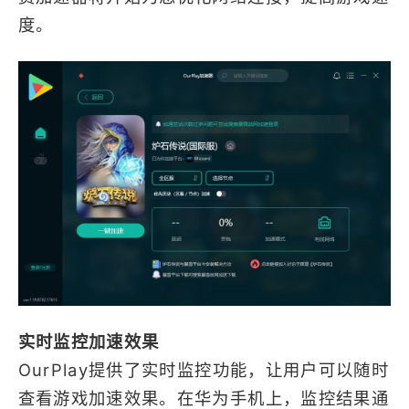
度。
实时监控加速效果
OurPlay提供了实时监控功能，让用户可以随时
查看游戏加速效果。在华为手机上，监控结果通