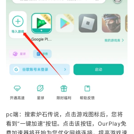
pc端：搜索炉石传说，点击游戏图标后，您将
看到“一键加速”按钮。点击该按钮，OurPlay免
费加速器将开始为您优化网络连接，提高游戏速