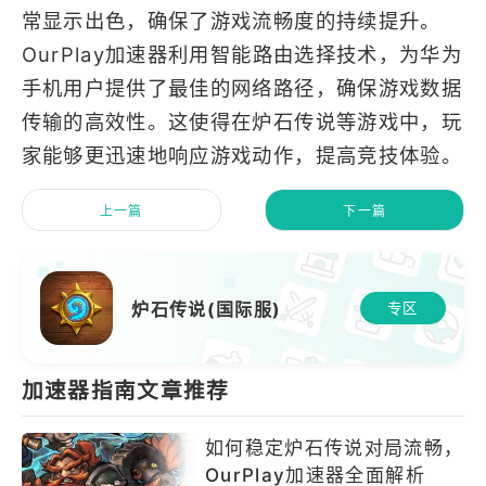
常显示出色，确保了游戏流畅度的持续提升。
OurPlay加速器利用智能路由选择技术，为华为
手机用户提供了最佳的网络路径，确保游戏数据
传输的高效性。这使得在炉石传说等游戏中，玩
家能够更迅速地响应游戏动作，提高竞技体验。
上一篇
下一篇
炉石传说(国际服)
专区
加速器指南文章推荐
如何稳定炉石传说对局流畅，
OurPlay加速器全面解析