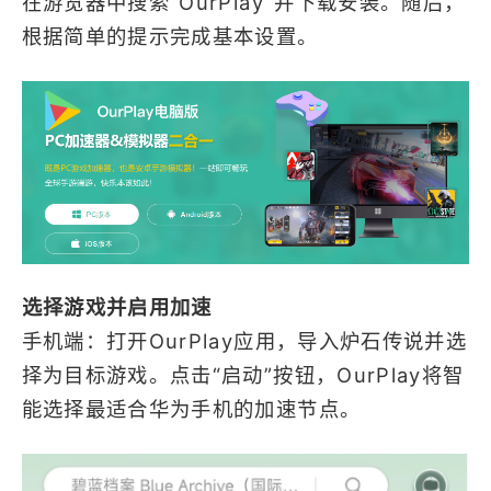
在游览器中搜索“OurPlay”并下载安装。随后，
根据简单的提示完成基本设置。
选择游戏并启用加速
手机端：打开OurPlay应用，导入炉石传说并选
择为目标游戏。点击“启动”按钮，OurPlay将智
能选择最适合华为手机的加速节点。