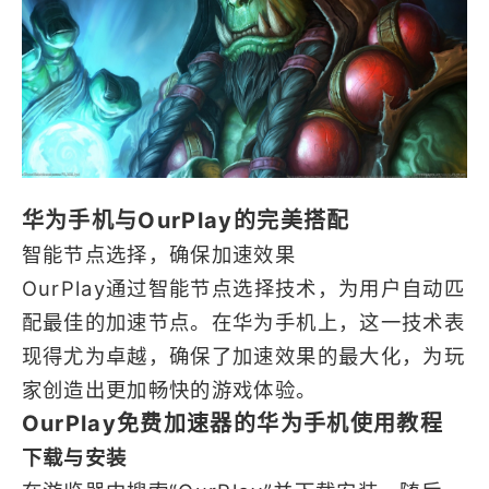
华为手机与OurPlay的完美搭配
智能节点选择，确保加速效果
OurPlay通过智能节点选择技术，为用户自动匹
配最佳的加速节点。在华为手机上，这一技术表
现得尤为卓越，确保了加速效果的最大化，为玩
家创造出更加畅快的游戏体验。
OurPlay免费加速器的华为手机使用教程
下载与安装