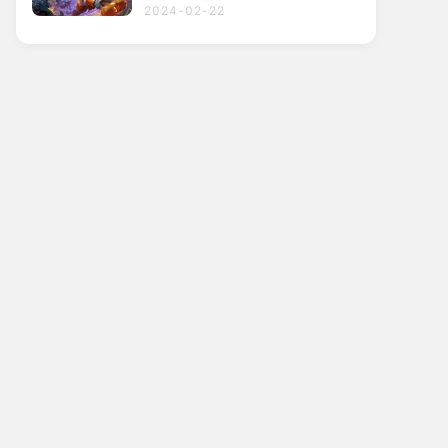
2024-02-22