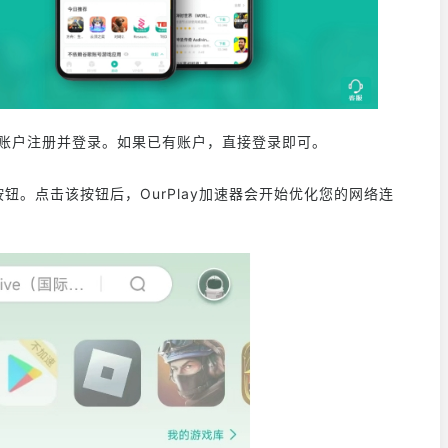
用，进行账户注册并登录。如果已有账户，直接登录即可。
钮。点击该按钮后，OurPlay加速器会开始优化您的网络连