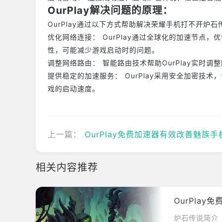
OurPlay解决问题的原理：
OurPlay通过以下方式帮助解决荣耀手机打不开炉
优化网络连接： OurPlay通过全球化的加速节点
性，可能减少游戏启动时的问题。
调整网络路由： 智能路由技术帮助OurPlay实时
提供稳定的加速服务： OurPlay采用安全加密技
戏的启动速度。
上一篇：
OurPlay免费加速器有效改善魅族手机炉石传
相关内容推荐
OurPla
炉石传说简介