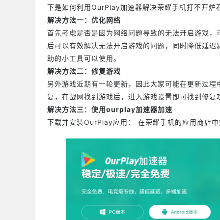
下是如何利用OurPlay加速器解决荣耀手机打不开
解决方法一：优化网络
首先考虑是否是因为网络问题导致的无法开启游戏，
后可以有效解决无法开启游戏的问题，同时降低延迟
助的小工具可以使用。
解决
方法二：
修复游戏
另外游戏近期有一轮更新，因此大家可能在更新过程
复，在战网找到游戏后，进入游戏设置即可找到修复
解决
方法三：
使用ourplay加速器加速
下载并安装OurPlay应用： 在荣耀手机的应用商店中