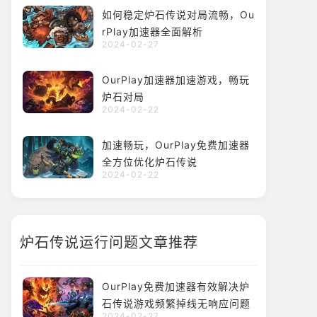
如何稳定炉石传说对局流畅，Ou
rPlay加速器全面解析
2024-02-27
OurPlay加速器加速游戏，畅玩
炉石对局
2024-02-22
加速畅玩，OurPlay免费加速器
全方位优化炉石传说
2024-02-22
炉石传说运行问题文章推荐
OurPlay免费加速器有效解决炉
石传说游戏频繁掉线无响应问题
2024-02-27