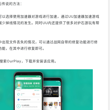
炉石传说的方法：
可以选择使用加速器对游戏进行加速，通过UU加速器加速游戏
减少掉线情况的发生。同时UU内还提供了很多对炉石游玩有帮
中出现文件丢失的情况，可以通过战网自带的修复功能进行修
功能，在其中进行修复即可。
搜索OurPlay，下载并安装该应用。