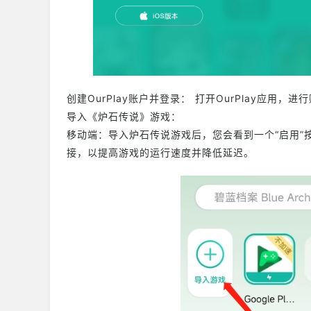
创建OurPlay账户并登录： 打开OurPlay应
导入《炉石传说》游戏：
移动端：导入炉石传说游戏后，您会看到一个“启用”按
接，以提高游戏的运行速度并降低延迟。