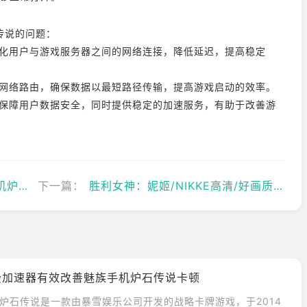
石传说的问题：
，优化用户与游戏服务器之间的网络连接，降低延迟，提高稳定
调整网络路由，确保数据以最短路径传输，提高游戏启动的效率。
术，保障用户数据安全，同时提供稳定的加速服务，有助于改善游
说卡顿
下一篇：
胜利女神：妮姬/NIKKE高清/好画质怎么设置
y免费加速器有效改善魅族手机炉石传说卡顿
 炉石传说是一款由暴雪娱乐公司开发的战略卡牌游戏，于2014