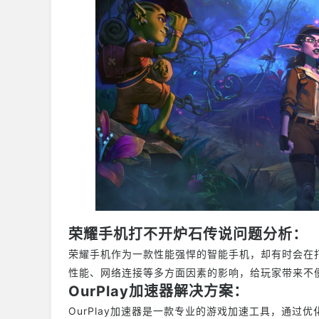
荣耀手机打不开炉石传说问题分析：
荣耀手机作为一款性能强悍的智能手机，却有时会在
性能、网络连接等多方面因素的影响，给玩家带来不
OurPlay加速器解决方案：
OurPlay加速器是一款专业的游戏加速工具，通