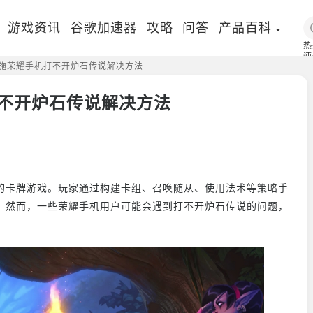
游戏资讯
谷歌加速器
攻略
问答
产品百科
热
速
器实施荣耀手机打不开炉石传说解决方法
国
机打不开炉石传说解决方法
的卡牌游戏。玩家通过构建卡组、召唤随从、使用法术等策略手
。然而，一些荣耀手机用户可能会遇到打不开炉石传说的问题，