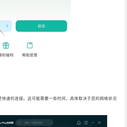
。
器的更快速的连接。这可能需要一些时间，具体取决于您的网络状况