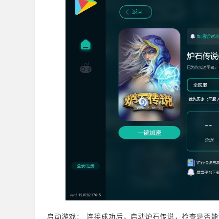
启动游戏： 连接成功后，启动炉石传说，检查是否