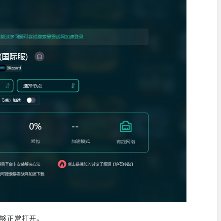
能够正常打开。