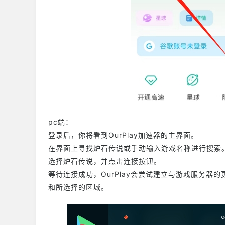
pc端：
登录后，你将看到OurPlay加速器的主界面。
在界面上寻找炉石传说或手动输入游戏名称进行搜索
选择炉石传说，并点击连接按钮。
等待连接成功，OurPlay会尝试建立与游戏服务
和所选择的区域。