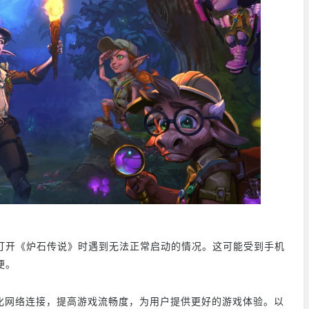
打开《炉石传说》时遇到无法正常启动的情况。这可能受到手机
便。
过优化网络连接，提高游戏流畅度，为用户提供更好的游戏体验。以