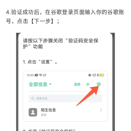
4.验证成功后，在谷歌登录页面输入你的谷歌账
号，点击【下一步】；