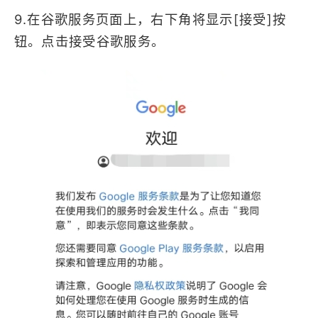
9.在谷歌服务页面上，右下角将显示[接受]按
钮。点击接受谷歌服务。