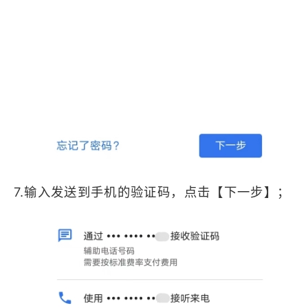
7.输入发送到手机的验证码，点击【下一步】；