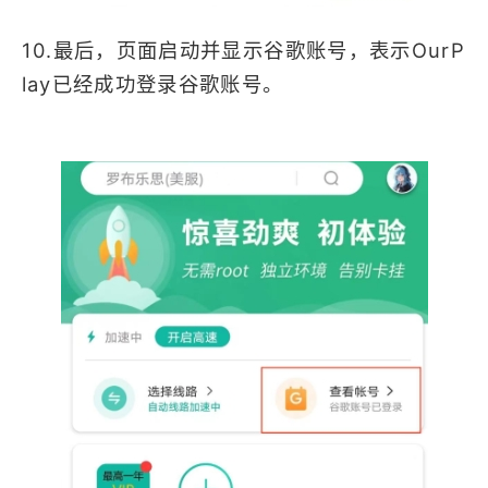
10.最后，页面启动并显示谷歌账号，表示OurP
lay已经成功登录谷歌账号。