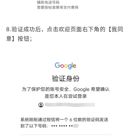
8.验证成功后，点击欢迎页面右下角的【我同
意】按钮；