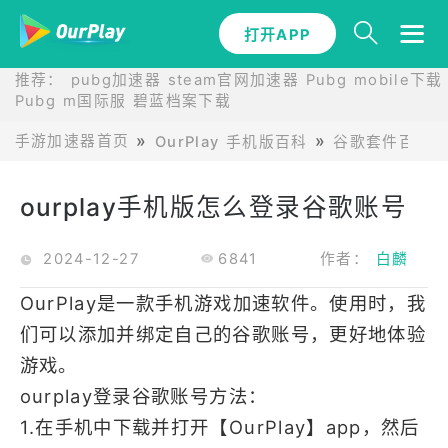
打开APP
推荐：
pubg加速器
steam官网加速器
Pubg mobile下载
Pubg m国际服
碧蓝档案下载
手游加速器首页
OurPlay 手机版百科
谷歌套件百科
ourplay手机版怎么登录谷歌账号
2024-12-27
6841
作者：
白麟
OurPlay是一款手机游戏加速软件。使用时，我
们可以添加并绑定自己的谷歌账号，更好地体验
游戏。
ourplay登录谷歌账号方法：
1.在手机中下载并打开【OurPlay】app，然后