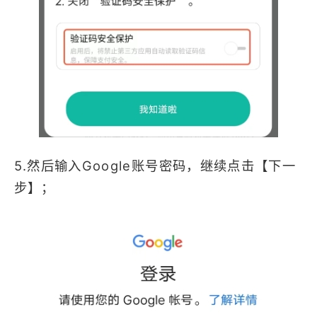
5.然后输入Google账号密码，继续点击【下一
步】；