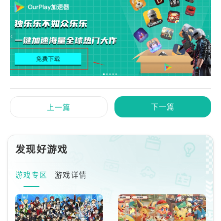
下一篇
上一篇
发现好游戏
游戏专区
游戏详情