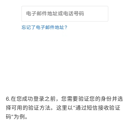
6.在您成功登录之前，您需要验证您的身份并选
择可用的验证方法。这里以“通过短信接收验证
码”为例。