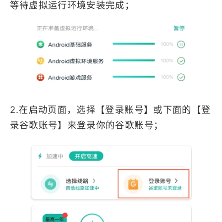
等待虚拟运行环境安装完成；
2.在启动页面，选择【登录账号】或下面的【登
录谷歌账号】来登录你的谷歌账号；