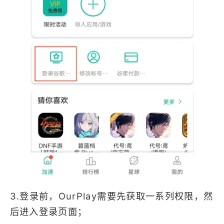
3.登录前，OurPlay需要先获取一系列权限，然
后进入登录页面；