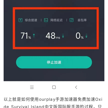
以上就是如何使用ourplay手游加速器免费加速Oxi
de Survival Island中文版国际服手游的过程，只