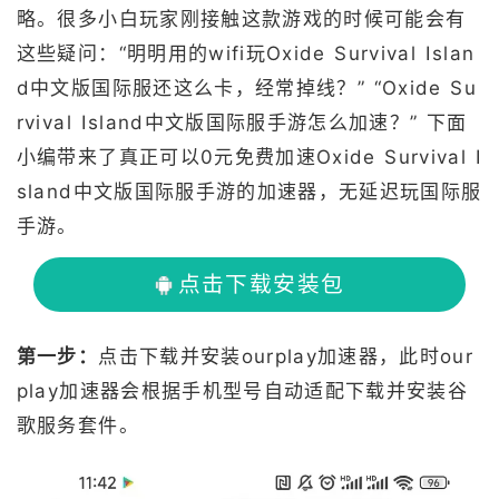
略。很多小白玩家刚接触这款游戏的时候可能会有
这些疑问：“明明用的wifi玩Oxide Survival Islan
d中文版国际服还这么卡，经常掉线？” “Oxide Su
rvival Island中文版国际服手游怎么加速？” 下面
小编带来了真正可以0元免费加速Oxide Survival I
sland中文版国际服手游的加速器，无延迟玩国际服
手游。
点击下载安装包
第一步：
点击下载并安装ourplay加速器，此时our
play加速器会根据手机型号自动适配下载并安装谷
歌服务套件。