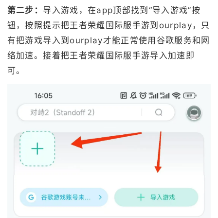
第二步：
导入游戏，在app顶部找到“导入游戏”按
钮，按照提示把王者荣耀国际服手游到ourplay，只
有把游戏导入到ourplay才能正常使用谷歌服务和网
络加速。接着把王者荣耀国际服手游导入加速即
可。