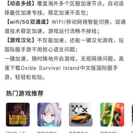
【动态多线】
覆盖海外多个区服加速节点，自动选
择最优加速专线，稳定加速不丢包；
【wifi/5G双通道】
WIFI/移动网络智能切换，双通
道技术稳定加速，游戏运行流畅不掉线；
【游戏汉化】
不仅能加速，还能一键汉化游戏，玩
国际服手游不用担心语言问题；
一键加速，随时随地开启游戏，无视网络问题。高
速下载Oxide Survival Island中文版国际服手
游，轻轻松松玩。
热门游戏推荐