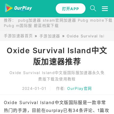
打开APP
推荐：
pubg加速器
steam官网加速器
Pubg mobile下载
Pubg m国际服
碧蓝档案下载
手游加速器首页
手游加速器
Oxide Survival I
Oxide Survival Island中文
版加速器推荐
Oxide Survival Island中文版国际服加速器永久免
费版下载及使用教程
2024-01-01
作者:
OurPlay官网
Oxide Survival Island中文版国际服是一款非常
热门的手游，目前在ourplay已有34条评论、1篇攻