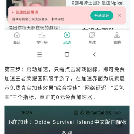
第三步：
启动加速，只需点击游戏图标，即可免费
加速王者荣耀国际服手游了，在加速界面为玩家展
示免费真实加速效果“综合提速” “网络延迟” “丢包
率”三个指标，真正的0元免费加速器。
正在加速：Oxide Survival Island中文版国际服