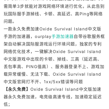
需简单3步就能对游戏网络环境进行优化，从此告别
玩国际服手游掉线、卡顿、高延迟、高Ping等网络
问题。
一款永久免费加速Oxide Survival Island中文版
手游的加速器，ourplay
手游加速器
自带谷歌服务框
架自动解决国际服游戏运行环境问题，独家的专利
网络优化技术，一键解决Oxide Survival Island
中文版游戏中出现的卡顿、掉线、三高（延迟高、
丢包率高、PING值高）、服务器登录不上、游戏加
载异常缓慢、无法下载、Oxide Survival Island
中文版官网打不开、1xx/5xx错误等问题
【永久免费】
Oxide Survival Island中文版加速
器永久免费加速，电竞级高速专线，加速稳定延迟
低；