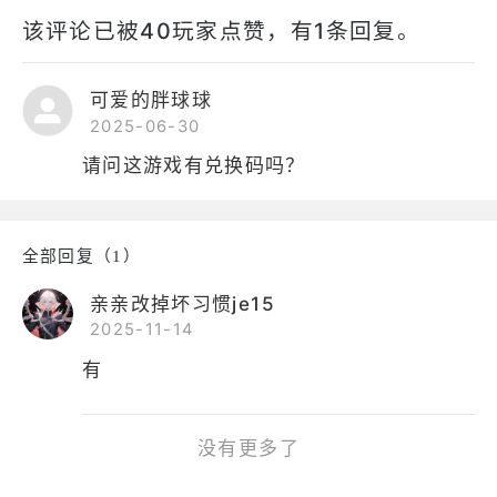
该评论已被40玩家点赞，有1条回复。
可爱的胖球球
2025-06-30
请问这游戏有兑换码吗？
全部回复（1）
亲亲改掉坏习惯je15
2025-11-14
有
没有更多了