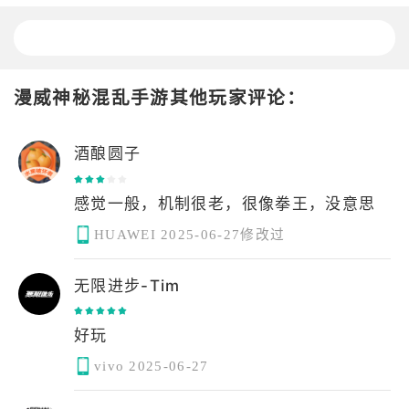
漫威神秘混乱手游其他玩家评论：
酒酿圆子
感觉一般，机制很老，很像拳王，没意思
HUAWEI
2025-06-27修改过
无限进步-Tim
好玩
vivo
2025-06-27