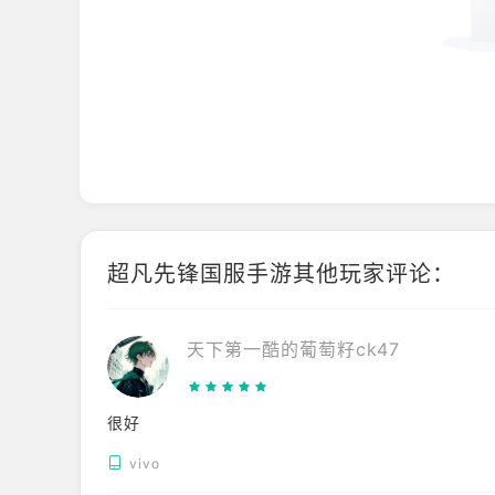
超凡先锋国服手游其他玩家评论：
天下第一酷的葡萄籽ck47
很好
vivo