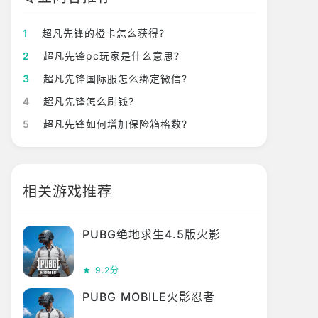
1
超凡先锋的橙卡怎么获得?
2
超凡先锋pc玩家是什么意思?
3
超凡先锋国际服怎么绑定微信?
4
超凡先锋怎么刷钱?
5
超凡先锋如何增加保险箱格数?
相关游戏推荐
PUBG绝地求生4.5版火影
9.2分
PUBG MOBILE火影忍者