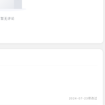
暂无评论
2024-07-23修改过