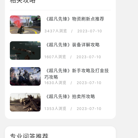
相关攻略
《超凡先锋》物资刷新点推荐
3437人浏览
/ 2023-07-10
《超凡先锋》装备详解攻略
1607人浏览
/ 2023-07-10
《超凡先锋》新手攻略及打金技
巧攻略
1630人浏览
/ 2023-07-10
《超凡先锋》拍卖所攻略
1353人浏览
/ 2023-07-10
专业问答推荐