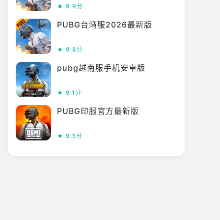
9.9分
PUBG台湾服2026最新版
9.8分
pubg越南服手机安卓版
9.1分
PUBG印服官方最新版
9.5分