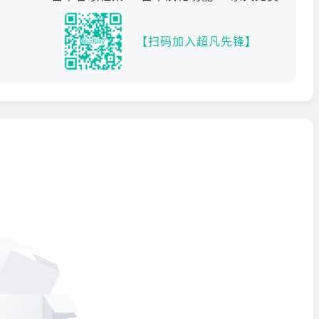
【扫码加入超凡先锋】