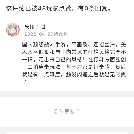
该评论已被48玩家点赞，有0条回复。
米娅九世
2023-04-29修改过
国内顶级战斗手游，高画质、连招丝滑，美
术水平偏柔和与国内常见的鲜艳风格完全不
一样，走出来自己的风格！在打斗方面独创
了三消连击玩法，每一刀都是打击感！然后
就是有一点难度，触发闪避之后就是无限爽
了
没有更多了