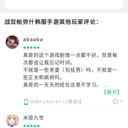
战双帕弥什韩服手游其他玩家评论：
abaaba
真是的这个游戏剧情一点都不好，但是每
次都会让我忘记时间。
不就是一些老婆（包括男）吗，不就是一
些正太和病娇吗。
真是的一天天的经在这里不学习。
【展开】
嘿嘿嘿全人物收集全了。除了超刻
1
OPPO
2023-01-11修改过
米娅九世