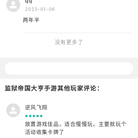
qq
2023-01-06
两年半
没有更多了
监狱帝国大亨手游其他玩家评论：
逆风飞翔
放置游戏佳品，适合慢慢玩，主要就玩个
活动收集卡牌了