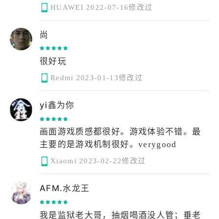
HUAWEI
2022-07-16修改过
尚
Redmi
2023-01-13修改过
yi鑫为你
画面游戏质感都很好。游戏体验不错。最
主要的是游戏机制很好。verygood
Xiaomi
2023-02-22修改过
AFM.水龙王
我是监狱老大哥，抽烟喝酒没人管；垂老