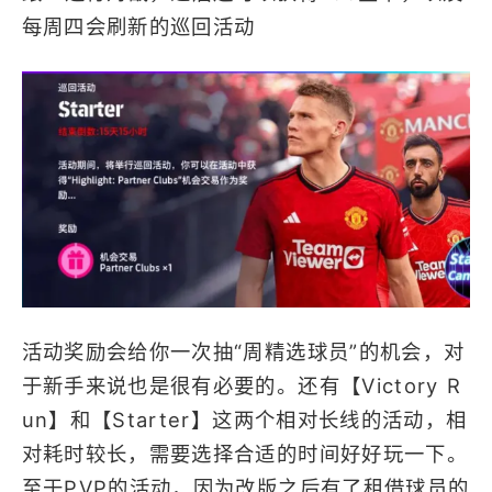
每周四会刷新的巡回活动
活动奖励会给你一次抽“周精选球员”的机会，对
于新手来说也是很有必要的。还有【Victory R
un】和【Starter】这两个相对长线的活动，相
对耗时较长，需要选择合适的时间好好玩一下。
至于PVP的活动，因为改版之后有了租借球员的