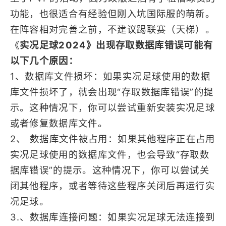
功能，也很适合有经验但刚入坑国际服的萌新。
在阵容相对完善之前，不建议踢联赛（天梯）。
《
实况足球2024》出现存取数据库错误可能有
以下几个原因：
1、数据库文件损坏：如果实况足球使用的数据
库文件损坏了，就会出现“存取数据库错误”的提
示。这种情况下，你可以尝试重新安装实况足球
或者修复数据库文件。
2、 数据库文件被占用：如果其他程序正在占用
实况足球使用的数据库文件，也会导致“存取数
据库错误”的提示。这种情况下，你可以尝试关
闭其他程序，或者等待这些程序关闭后再运行实
况足球。
3.、数据库连接问题：如果实况足球无法连接到