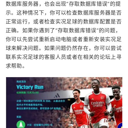
数据库服务器，也会出现“存取数据库错误”的提
示。这种情况下，你可以检查数据库服务器是否
正常运行，或者检查实况足球的数据库配置是否
正确。如果你遇到了“存取数据库错误”的问题，
你可以先尝试重新启动电脑或者重新安装实况足
球来解决问题。如果问题仍然存在，你可以尝试
联系实况足球的客服人员或者在相关的论坛上寻
求帮助。