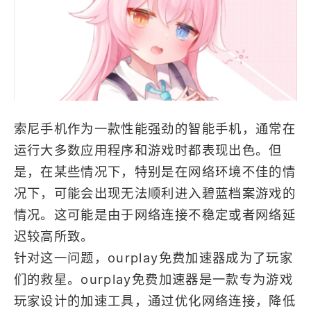
索尼手机作为一款性能强劲的智能手机，通常在
运行大多数应用程序和游戏时都表现出色。但
是，在某些情况下，特别是在网络环境不佳的情
况下，可能会出现无法顺利进入碧蓝档案游戏的
情况。这可能是由于网络连接不稳定或者网络延
迟较高所致。
针对这一问题，ourplay免费加速器成为了玩家
们的救星。ourplay免费加速器是一款专为游戏
玩家设计的加速工具，通过优化网络连接，降低