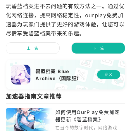
玩碧蓝档案进不去问题的有效方法之一。通过优
化网络连接，提高网络稳定性，ourplay免费加
速器为玩家们提供了更好的游戏体验，让您可以
尽情享受碧蓝档案带来的乐趣。
上一篇
下一篇
碧蓝档案 Blue
专区
Archive（国际服）
加速器指南文章推荐
如何使用OurPlay免费加速
器更新《碧蓝档案》
在当今的数字时代，网络游戏已