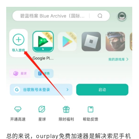
总的来说，ourplay免费加速器是解决索尼手机