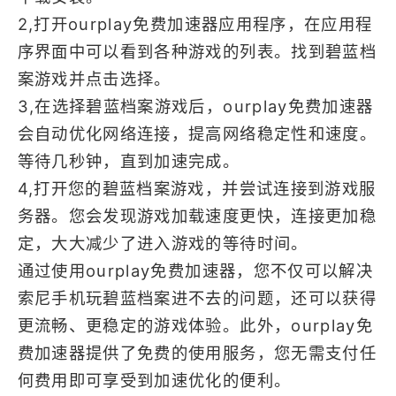
2,打开ourplay免费加速器应用程序，在应用程
序界面中可以看到各种游戏的列表。找到碧蓝档
案游戏并点击选择。
3,在选择碧蓝档案游戏后，ourplay免费加速器
会自动优化网络连接，提高网络稳定性和速度。
等待几秒钟，直到加速完成。
4,打开您的碧蓝档案游戏，并尝试连接到游戏服
务器。您会发现游戏加载速度更快，连接更加稳
定，大大减少了进入游戏的等待时间。
通过使用ourplay免费加速器，您不仅可以解决
索尼手机玩碧蓝档案进不去的问题，还可以获得
更流畅、更稳定的游戏体验。此外，ourplay免
费加速器提供了免费的使用服务，您无需支付任
何费用即可享受到加速优化的便利。