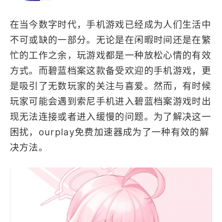
日系
养成
多人竞技
在当今数字时代，手机游戏已经成为人们生活中
不可或缺的一部分。无论是在闲暇时间还是在繁
忙的工作之余，玩游戏都是一种放松心情的有效
方式。而碧蓝档案这款备受欢迎的手机游戏，更
是吸引了无数玩家的关注与喜爱。然而，有时候
玩家可能会遇到索尼手机进入碧蓝档案游戏时出
现无法连接或者进入缓慢的问题。为了解决这一
困扰，ourplay免费加速器成为了一种有效的解
决方法。