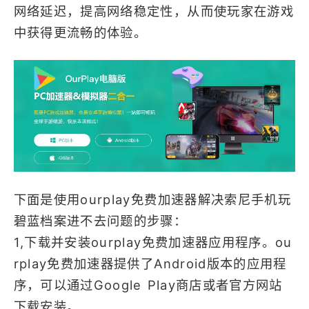
网络延迟，提高网络稳定性，从而使玩家在游戏
中获得更流畅的体验。
下面是使用ourplay免费加速器解决索尼手机玩
碧蓝档案进不去问题的步骤：
1,下载并安装ourplay免费加速器应用程序。ou
rplay免费加速器提供了Android版本的应用程
序，可以通过Google Play商店或者官方网站
下载安装。