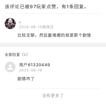
该评论已被97玩家点赞，有1条回复。
。
2025-06-13修改过
比较无聊，然后最难绷的就是那个剧情
全部回复（1）
用户61320449
2025-06-19
剧情咋了
没有更多了