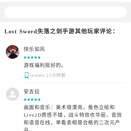
Lost Sword失落之剑手游其他玩家评论：
快乐如风
游戏福利挺好的。
realme
23小时前
安吉拉
画面和音乐：美术很漂亮，角色立绘和
Live2D质感不错，战斗特效也华丽，音效
和语音在线，单看卖相是合格的二次元产
品。