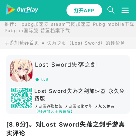
打开APP
推荐：
pubg加速器
steam官网加速器
Pubg mobile下载
Pubg m国际服
碧蓝档案下载
手游加速器首页
失落之剑（Lost Sword）的评价列表
Lost Sword失落之剑
8.9
Lost Sword失落之剑加速器 永久免
费版
📌自带谷歌框架 📌自带汉化功能 📌永久免费
【扫码加入王者荣耀】
[8.9分]。对Lost Sword失落之剑手游真
实评论