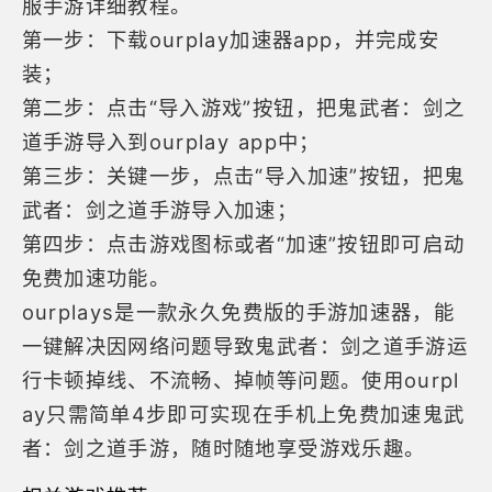
服手游详细教程。
第一步：下载ourplay加速器app，并完成安
装；
第二步：点击“导入游戏”按钮，把鬼武者：剑之
道手游导入到ourplay app中；
第三步：关键一步，点击“导入加速”按钮，把鬼
武者：剑之道手游导入加速；
第四步：点击游戏图标或者“加速”按钮即可启动
免费加速功能。
ourplays是一款永久免费版的
手游加速器
，能
一键解决因网络问题导致鬼武者：剑之道手游运
行卡顿掉线、不流畅、掉帧等问题。使用ourpl
ay只需简单4步即可实现在手机上免费加速鬼武
者：剑之道手游，随时随地享受游戏乐趣。