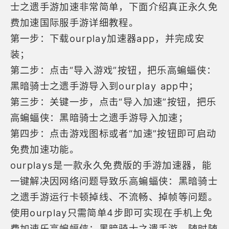
士之遗手游加速非常简单，下面介绍真正永久免
费加速国际服手游详细教程。
第一步：下载ourplay加速器app，并完成安
装；
第二步：点击“导入游戏”按钮，把乐高蝙蝠侠：
黑暗骑士之遗手游导入到ourplay app中；
第三步：关键一步，点击“导入加速”按钮，把乐
高蝙蝠侠：黑暗骑士之遗手游导入加速；
第四步：点击游戏图标或者“加速”按钮即可启动
免费加速功能。
ourplays是一款永久免费版的
手游加速器
，能
一键解决因网络问题导致乐高蝙蝠侠：黑暗骑士
之遗手游运行卡顿掉线、不流畅、掉帧等问题。
使用ourplay只需简单4步即可实现在手机上免
费加速乐高蝙蝠侠：黑暗骑士之遗手游，随时随