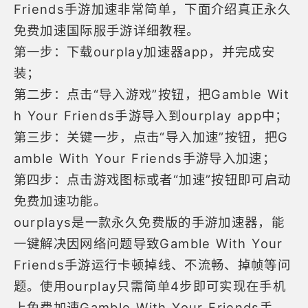
Friends手游加速非常简单，下面介绍真正永久
免费加速国际服手游详细教程。
第一步：下载ourplay加速器app，并完成安
装；
第二步：点击“导入游戏”按钮，把Gamble Wit
h Your Friends手游导入到ourplay app中；
第三步：关键一步，点击“导入加速”按钮，把G
amble With Your Friends手游导入加速；
第四步：点击游戏图标或者“加速”按钮即可启动
免费加速功能。
ourplays是一款永久免费版的
手游加速器
，能
一键解决因网络问题导致Gamble With Your
Friends手游运行卡顿掉线、不流畅、掉帧等问
题。使用ourplay只需简单4步即可实现在手机
上免费加速Gamble With Your Friends手